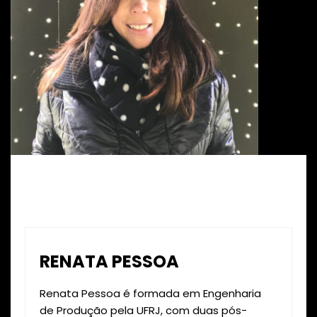
RENATA PESSOA
Renata Pessoa é formada em Engenharia
de Produção pela UFRJ, com duas pós-