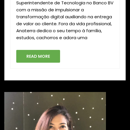
Superintendente de Tecnologia no Banco BV
com a missão de impulsionar a
transformação digital auxiliando na entrega
de valor ao cliente. Fora da vida profissional,
Anaterra dedica o seu tempo à família,
estudos, cachorros e adora uma
READ MORE