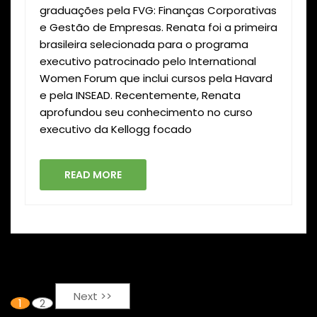
graduações pela FVG: Finanças Corporativas
e Gestão de Empresas. Renata foi a primeira
brasileira selecionada para o programa
executivo patrocinado pelo International
Women Forum que inclui cursos pela Havard
e pela INSEAD. Recentemente, Renata
aprofundou seu conhecimento no curso
executivo da Kellogg focado
READ MORE
Next >>
1
2