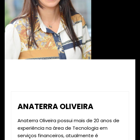
ANATERRA OLIVEIRA
Anaterra Oliveira possui mais de 20 anos de
experiência na área de Tecnologia em
serviços financeiros, atualmente é