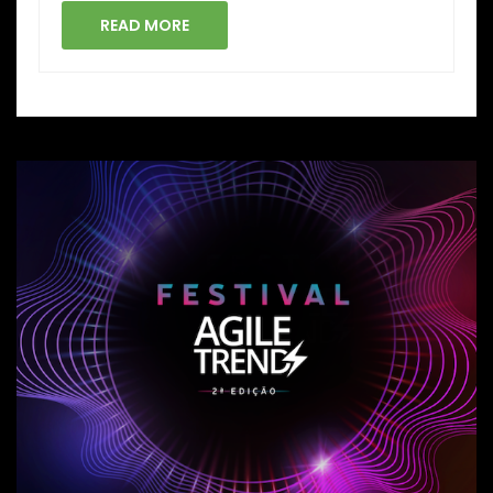
READ MORE