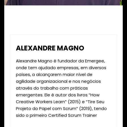
ALEXANDRE MAGNO
Alexandre Magno é fundador da Emergee,
onde tem ajudado empresas, em diversos
países, a alcançarem maior nível de
agilidade organizacional e nos negócios
através do trabalho com práticas
emergentes. Ele é autor dos livros “How
Creative Workers Learn” (2015) e “Tire Seu
Projeto do Papel com Scrum” (2019), tendo
sido o primeiro Certified Scrum Trainer